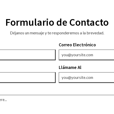
Formulario de Contacto
Déjanos un mensaje y te responderemos a la brevedad.
Correo Electrónico
Llámame Al