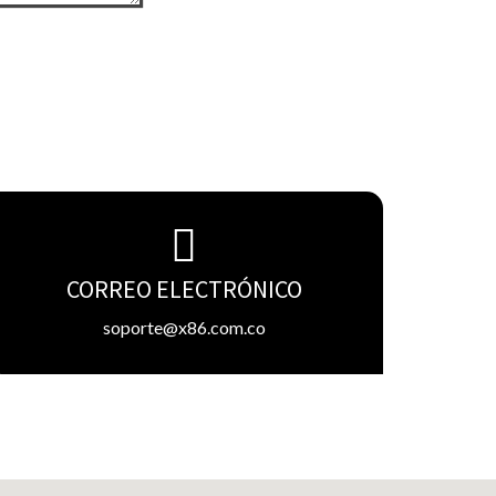
CORREO ELECTRÓNICO
soporte@x86.com.co