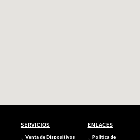
SERVICIOS
ENLACES
Venta de Dispositivos
Política de