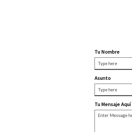
Tu Nombre
Asunto
Tu Mensaje Aquí