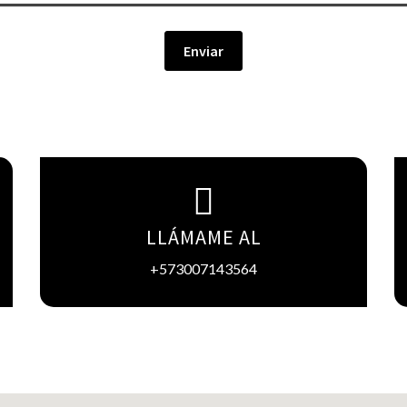
Enviar
LLÁMAME AL
+573007143564