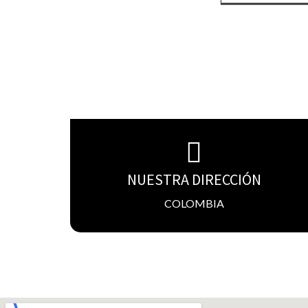
NUESTRA DIRECCIÓN
COLOMBIA