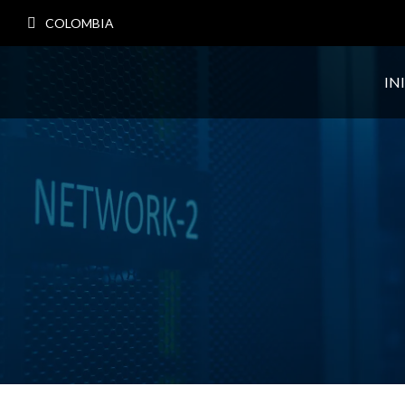
COLOMBIA
IN