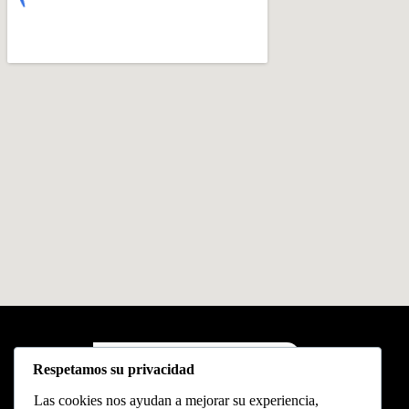
x86 Networks
Respetamos su privacidad
Las cookies nos ayudan a mejorar su experiencia,