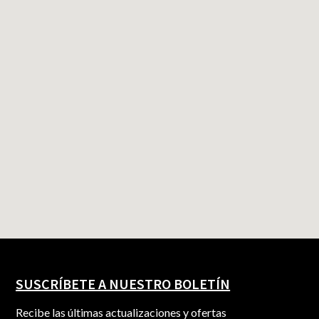
SUSCRÍBETE A NUESTRO BOLETÍN
Recibe las últimas actualizaciones y ofertas